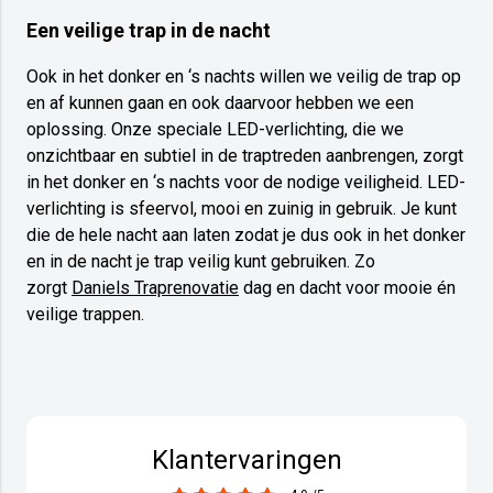
Een veilige trap in de nacht
Ook in het donker en ‘s nachts willen we veilig de trap op
en af kunnen gaan en ook daarvoor hebben we een
oplossing. Onze speciale LED-verlichting, die we
onzichtbaar en subtiel in de traptreden aanbrengen, zorgt
in het donker en ‘s nachts voor de nodige veiligheid. LED-
verlichting is sfeervol, mooi en zuinig in gebruik. Je kunt
die de hele nacht aan laten zodat je dus ook in het donker
en in de nacht je trap veilig kunt gebruiken. Zo
zorgt
Daniels Traprenovatie
dag en dacht voor mooie én
veilige trappen.
Klantervaringen