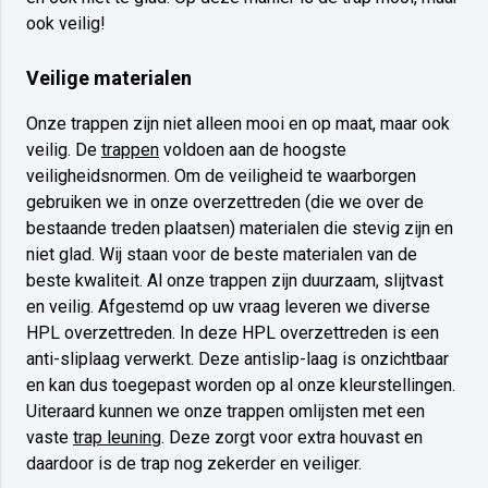
ook veilig!
Veilige materialen
Onze trappen zijn niet alleen mooi en op maat, maar ook
veilig. De
trappen
voldoen aan de hoogste
veiligheidsnormen. Om de veiligheid te waarborgen
gebruiken we in onze overzettreden (die we over de
bestaande treden plaatsen) materialen die stevig zijn en
niet glad. Wij staan voor de beste materialen van de
beste kwaliteit. Al onze trappen zijn duurzaam, slijtvast
en veilig. Afgestemd op uw vraag leveren we diverse
HPL overzettreden. In deze HPL overzettreden is een
anti-sliplaag verwerkt. Deze antislip-laag is onzichtbaar
en kan dus toegepast worden op al onze kleurstellingen.
Uiteraard kunnen we onze trappen omlijsten met een
vaste
trap leuning
. Deze zorgt voor extra houvast en
daardoor is de trap nog zekerder en veiliger.