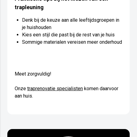
trapleuning
Denk bij de keuze aan alle leeftijdsgroepen in
je huishouden
Kies een stijl die past bij de rest van je huis
Sommige materialen vereisen meer onderhoud
Meet zorgvuldig!
Onze
traprenovatie specialisten
komen daarvoor
aan huis.