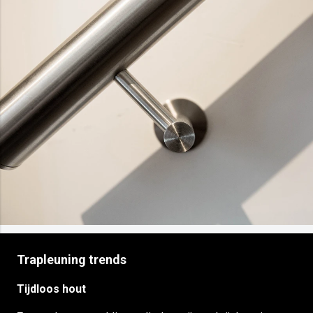
Trapleuning trends
Tijdloos hout