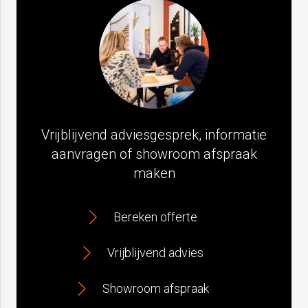
Vrijblijvend adviesgesprek, informatie
aanvragen of showroom afspraak
maken
Bereken offerte
Vrijblijvend advies
Showroom afspraak