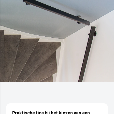
Praktische tips bij het kiezen van een