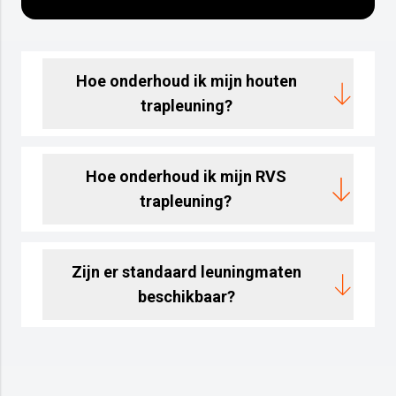
Hoe onderhoud ik mijn houten
trapleuning?
Hoe onderhoud ik mijn RVS
trapleuning?
Zijn er standaard leuningmaten
beschikbaar?