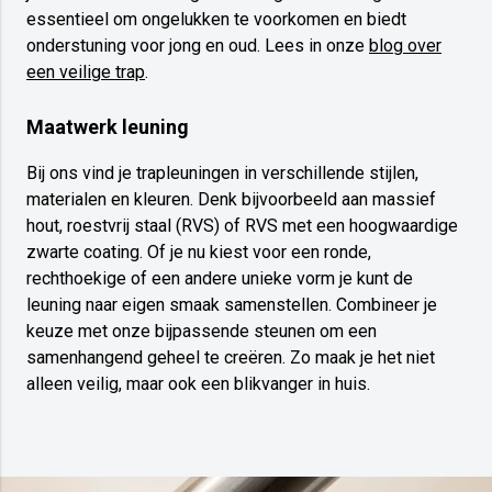
essentieel om ongelukken te voorkomen en biedt
onderstuning voor jong en oud. Lees in onze
blog over
een veilige trap
.
Maatwerk leuning
Bij ons vind je trapleuningen in verschillende stijlen,
materialen en kleuren. Denk bijvoorbeeld aan massief
hout, roestvrij staal (RVS) of RVS met een hoogwaardige
zwarte coating. Of je nu kiest voor een ronde,
rechthoekige of een andere unieke vorm je kunt de
leuning naar eigen smaak samenstellen. Combineer je
keuze met onze bijpassende steunen om een
samenhangend geheel te creëren. Zo maak je het niet
alleen veilig, maar ook een blikvanger in huis.