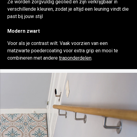
Ze worden zorgvuldig geolied en zijn verkrijgbaar in
verschillende kleuren, zodat je altijd een leuning vindt die
past bij jouw stijl
Modern zwart
Voor als je contrast wilt. Vaak voorzien van een
matzwarte poedercoating voor extra grip en mooi te
combineren met andere
traponderdelen
.