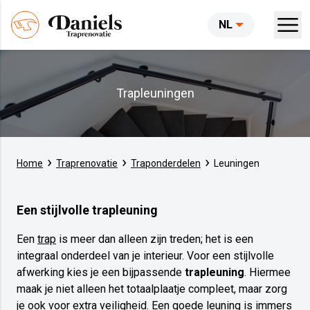
NL
Trapleuningen
Home
Traprenovatie
Traponderdelen
Leuningen
Een stijlvolle trapleuning
Een
trap
is meer dan alleen zijn treden; het is een
integraal onderdeel van je interieur. Voor een stijlvolle
afwerking kies je een bijpassende
trapleuning
. Hiermee
maak je niet alleen het totaalplaatje compleet, maar zorg
je ook voor extra veiligheid. Een goede leuning is immers